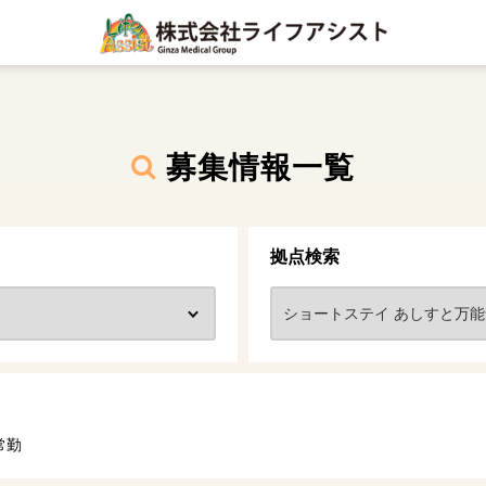
募集情報一覧
拠点検索
常勤