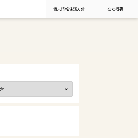
個人情報保護方針
会社概要